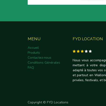
MENU
FYD LOCATION
Accueil
Produits
Contactez-nous
Nous vous accompagn
Conditions Générales
mettant à votre disp
FAQ
adapté à toutes vos 
et partout en Walloni
privées, festivals, et 
Copyright © FYD Locations