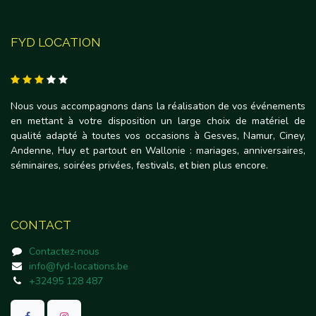
FYD LOCATION
Nous vous accompagnons dans la réalisation de vos événements
en mettant à votre disposition un large choix de matériel de
qualité adapté à toutes vos occasions à Gesves, Namur, Ciney,
Andenne, Huy et partout en Wallonie : mariages, anniversaires,
séminaires, soirées privées, festivals, et bien plus encore.
CONTACT
Contactez-nous
info@fyd-locations.be
+32495 128 487