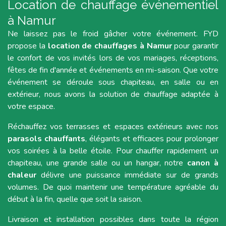
Location de chauffage événementiel
à Namur
Ne laissez pas le froid gâcher votre événement. FYD
propose la
location de chauffages à Namur
pour garantir
le confort de vos invités lors de vos mariages, réceptions,
fêtes de fin d'année et événements en mi-saison. Que votre
événement se déroule sous chapiteau, en salle ou en
extérieur, nous avons la solution de chauffage adaptée à
votre espace.
Réchauffez vos terrasses et espaces extérieurs avec nos
parasols chauffants
, élégants et efficaces pour prolonger
vos soirées à la belle étoile. Pour chauffer rapidement un
chapiteau, une grande salle ou un hangar, notre
canon à
chaleur
délivre une puissance immédiate sur de grands
volumes. De quoi maintenir une température agréable du
début à la fin, quelle que soit la saison.
Livraison et installation possibles dans toute la région