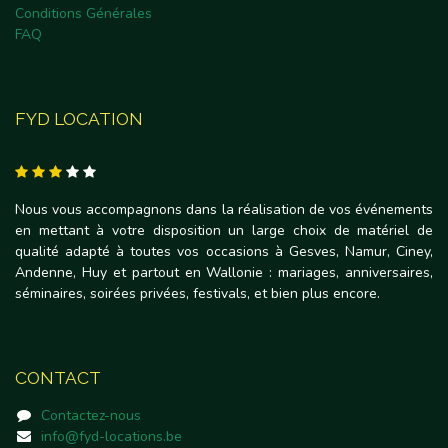
Conditions Générales
FAQ
FYD LOCATION
Nous vous accompagnons dans la réalisation de vos événements
en mettant à votre disposition un large choix de matériel de
qualité adapté à toutes vos occasions à Gesves, Namur, Ciney,
Andenne, Huy et partout en Wallonie : mariages, anniversaires,
séminaires, soirées privées, festivals, et bien plus encore.
CONTACT
Contactez-nous
info@fyd-locations.be