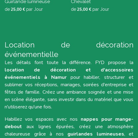
Guirlande lumineuse
Chevalet
de
25,00
€
par
Jour
de
25,00
€
par
Jour
Location de décoration
événementielle
Les détails font toute la différence. FYD propose la
location de décoration et d'accessoires
événementiels à Namur
pour habiller, structurer et
sublimer vos réceptions, mariages, soirées d'entreprise et
fêtes de famille. Créez une ambiance soignée et une mise
en scène élégante, sans investir dans du matériel que vous
n'utiliserez qu'une fois.
Habillez vos espaces avec nos
nappes pour mange-
debout
aux lignes épurées, créez une atmosphère
chaleureuse grâce à nos
guirlandes lumineuses
, et