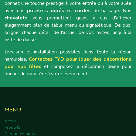
donnez une touche prestige à votre entrée ou à votre allée
avec nos
potelets dorés et cordes
de balisage. Nos
chevalets
vous permettent quant à eux d'afficher
élégamment plan de table, menu ou signalétique. De quoi
soigner chaque détail, de l'accueil de vos invités jusqu'à la
piste de danse.
Livraison et installation possibles dans toute la région
namuroise.
Contactez FYD pour louer des décorations
pour vos fêtes
et composez la décoration idéale pour
donner du caractère à votre événement.
MENU
Accueil
Produits
Contactez-nous