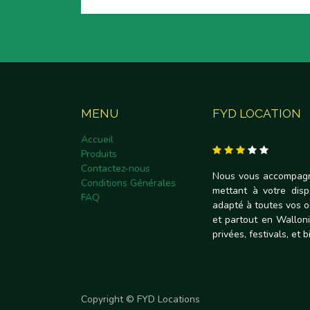
MENU
FYD LOCATION
Accueil
Produits
Contactez-nous
Nous vous accompagn
Conditions Générales
mettant à votre disp
FAQ
adapté à toutes vos 
et partout en Walloni
privées, festivals, et 
Copyright © FYD Locations