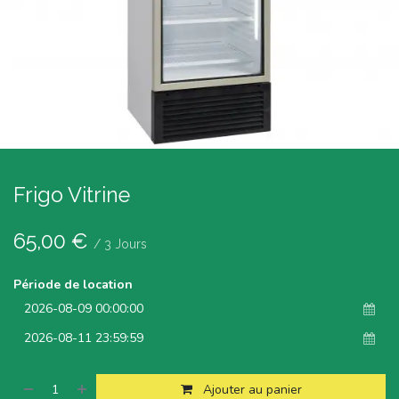
Frigo Vitrine
65,00
€
/
3
Jours
Période de location
Ajouter au panier