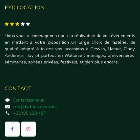
FYD LOCATION
Nous vous accompagnons dans la réalisation de vos événements
en mettant à votre disposition un large choix de matériel de
qualité adapté à toutes vos occasions à Gesves, Namur, Ciney,
Andenne, Huy et partout en Wallonie : mariages, anniversaires,
séminaires, soirées privées, festivals, et bien plus encore.
CONTACT
Contactez-nous
info@fyd-locations.be
+32495 128 487