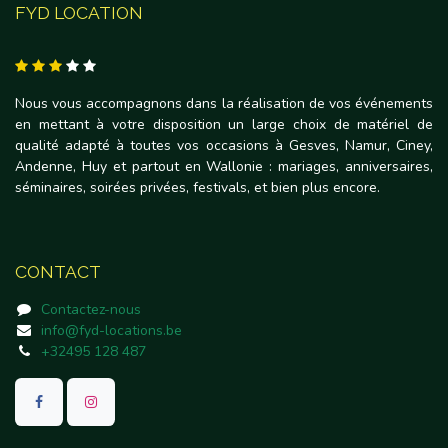
FYD LOCATION
Nous vous accompagnons dans la réalisation de vos événements
en mettant à votre disposition un large choix de matériel de
qualité adapté à toutes vos occasions à Gesves, Namur, Ciney,
Andenne, Huy et partout en Wallonie : mariages, anniversaires,
séminaires, soirées privées, festivals, et bien plus encore.
CONTACT
Contactez-nous
info@fyd-locations.be
+32495 128 487