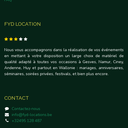
FYD LOCATION
Nous vous accompagnons dans la réalisation de vos événements
en mettant à votre disposition un large choix de matériel de
qualité adapté à toutes vos occasions à Gesves, Namur, Ciney,
Andenne, Huy et partout en Wallonie : mariages, anniversaires,
séminaires, soirées privées, festivals, et bien plus encore.
CONTACT
Contactez-nous
info@fyd-locations.be
+32495 128 487