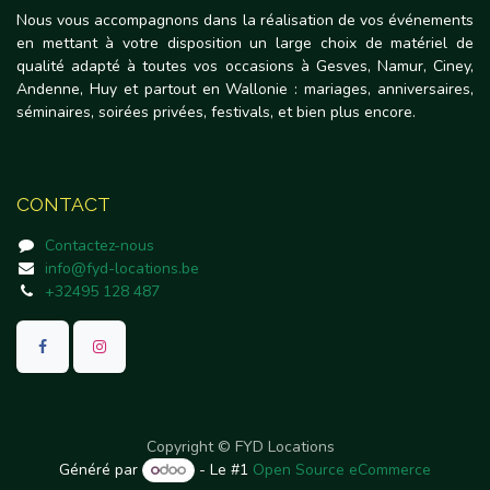
Nous vous accompagnons dans la réalisation de vos événements
en mettant à votre disposition un large choix de matériel de
qualité adapté à toutes vos occasions à Gesves, Namur, Ciney,
Andenne, Huy et partout en Wallonie : mariages, anniversaires,
séminaires, soirées privées, festivals, et bien plus encore.
CONTACT
Contactez-nous
info@fyd-locations.be
+32495 128 487
Copyright © FYD Locations
Généré par
- Le #1
Open Source eCommerce