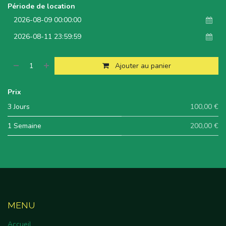
Période de location
Ajouter au panier
Prix
3 Jours
100,00 €
1 Semaine
200,00 €
MENU
Accueil