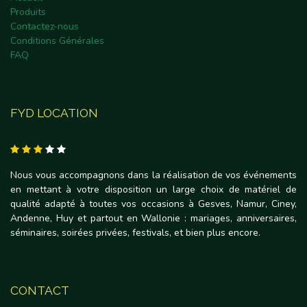
Produits
Contactez-nous
Conditions Générales
FAQ
FYD LOCATION
Nous vous accompagnons dans la réalisation de vos événements
en mettant à votre disposition un large choix de matériel de
qualité adapté à toutes vos occasions à Gesves, Namur, Ciney,
Andenne, Huy et partout en Wallonie : mariages, anniversaires,
séminaires, soirées privées, festivals, et bien plus encore.
CONTACT