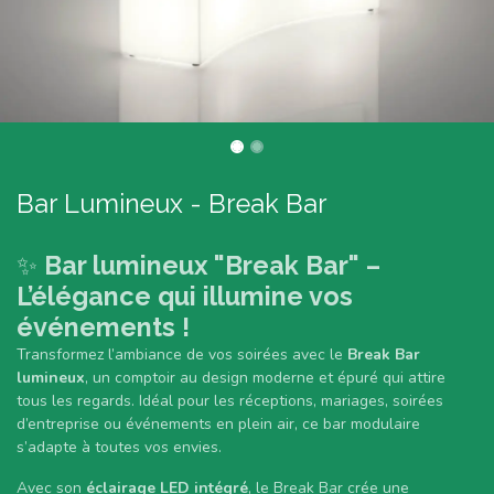
Bar Lumineux - Break Bar
✨
Bar lumineux "Break Bar" –
L’élégance qui illumine vos
événements !
Transformez l’ambiance de vos soirées avec le
Break Bar
lumineux
, un comptoir au design moderne et épuré qui attire
tous les regards. Idéal pour les réceptions, mariages, soirées
d’entreprise ou événements en plein air, ce bar modulaire
s’adapte à toutes vos envies.
Avec son
éclairage LED intégré
, le Break Bar crée une