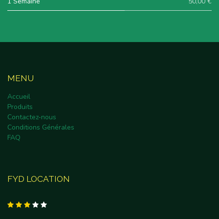
1 Semaine
50,00 €
MENU
Accueil
Produits
Contactez-nous
Conditions Générales
FAQ
FYD LOCATION